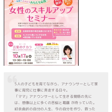
5人の子どもを育てながら、アナウンサーとして家
事に育児に仕事に奔走する日々。
「ママ」アナウンサーとして生きる覚悟の先に
は、想像以上に多くの苦悩と葛藤 が待っていた。
紆余曲折の自分の人生、今の自分を作り、救った