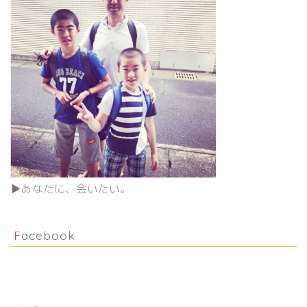
▶︎あなたに、会いたい。
Facebook