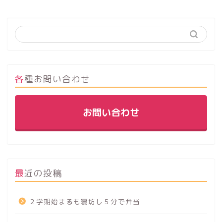
各種お問い合わせ
お問い合わせ
最近の投稿
２学期始まるも寝坊し５分で弁当