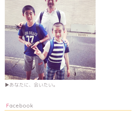
▶︎あなたに、会いたい。
Facebook