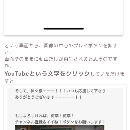
という画面から、画像の中心のプレイボタンを押す
と、
画面そのままに動画だけが再生されると思うのです
が、
YouTube
という文字をクリック
していただけま
すと