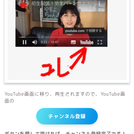
YouTube画面に移り、再生されますので、YouTube画
面の
チャンネル登録
ボタンを押して頂ければ、チャンネル登録完了です！