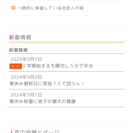
一時的に帰省している社会人の娘
新着情報
新着情報
2024年9月3日
２学期始まるも寝坊し５分で弁当
NEW!
2024年9月2日
夏休み最終日に家族７人で団らん！
2024年9月1日
夏休み終盤に息子が最大の葛藤
人気の投稿とページ