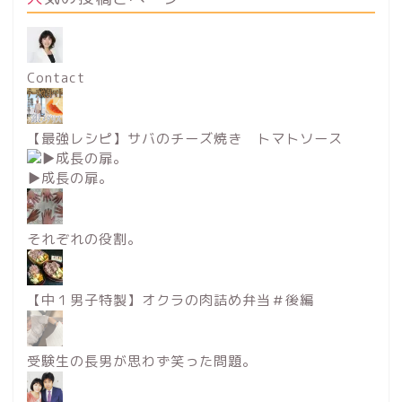
Contact
【最強レシピ】サバのチーズ焼き トマトソース
▶︎成長の扉。
それぞれの役割。
【中１男子特製】オクラの肉詰め弁当＃後編
受験生の長男が思わず笑った問題。