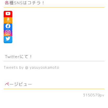
各種SNSはコチラ！
Twitterにて！
Tweets by @ yasuyookamoto
ページビュー
3150579
pv