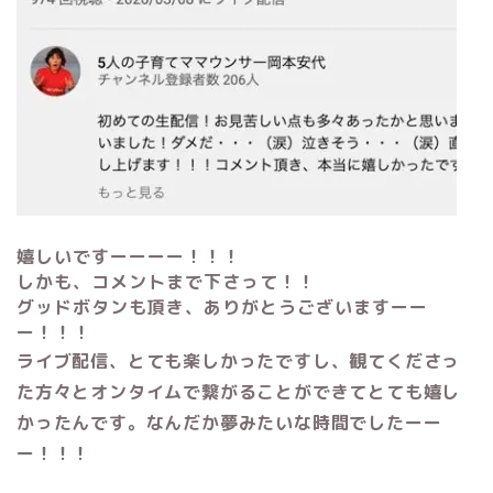
嬉しいですーーーー！！！
しかも、コメントまで下さって！！
グッドボタンも頂き、ありがとうございますーー
ー！！！
ライブ配信、とても楽しかったですし、観てくださっ
た方々とオンタイムで繋がることができてとても嬉し
かったんです。なんだか夢みたいな時間でしたーー
ー！！！