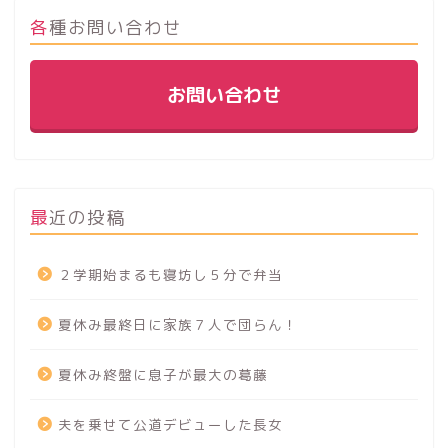
各種お問い合わせ
お問い合わせ
最近の投稿
２学期始まるも寝坊し５分で弁当
夏休み最終日に家族７人で団らん！
夏休み終盤に息子が最大の葛藤
夫を乗せて公道デビューした長女