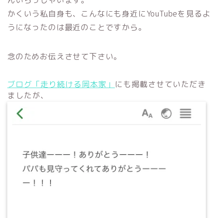
んいらっしゃいます。
かくいう私自身も、こんなにも身近にYouTubeを見るよ
うになったのは最近のことですから。
念のためお伝えさせて下さい。
ブログ「走り続ける岡本家」
にも掲載させていただき
ましたが、