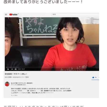
改めましてありがとうございましたーーー！