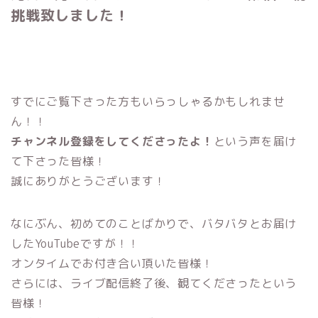
挑戦致しました！
すでにご覧下さった方もいらっしゃるかもしれませ
ん！！
チャンネル登録をしてくださったよ！
という声を届け
て下さった皆様！
誠にありがとうございます！
なにぶん、初めてのことばかりで、バタバタとお届け
したYouTubeですが！！
オンタイムでお付き合い頂いた皆様！
さらには、ライブ配信終了後、観てくださったという
皆様！