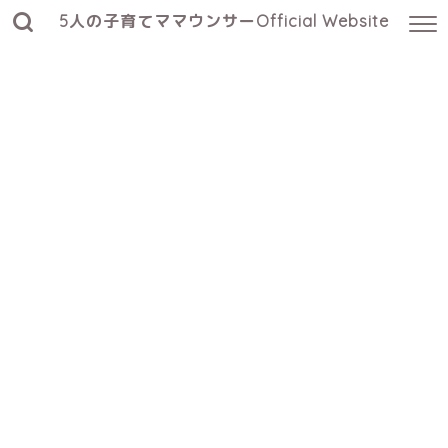
5人の子育てママウンサーOfficial Website