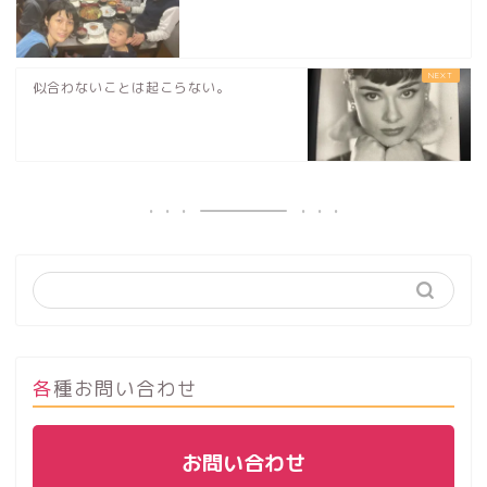
似合わないことは起こらない。
各種お問い合わせ
お問い合わせ