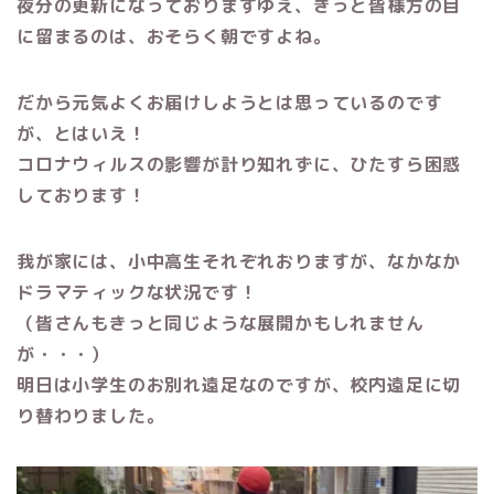
夜分の更新になっておりますゆえ、きっと皆様方の目
に留まるのは、おそらく朝ですよね。
だから元気よくお届けしようとは思っているのです
が、とはいえ！
コロナウィルスの影響が計り知れずに、ひたすら困惑
しております！
我が家には、小中高生それぞれおりますが、なかなか
ドラマティックな状況です！
（皆さんもきっと同じような展開かもしれません
が・・・）
明日は小学生のお別れ遠足なのですが、校内遠足に切
り替わりました。