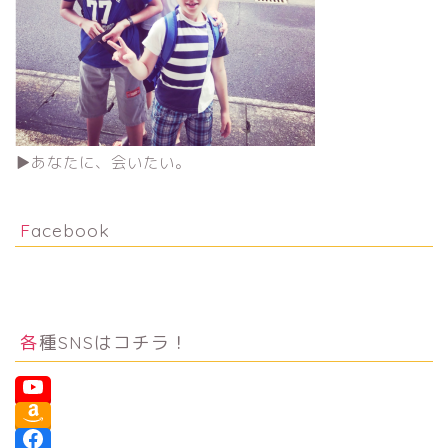
▶︎あなたに、会いたい。
Facebook
各種SNSはコチラ！