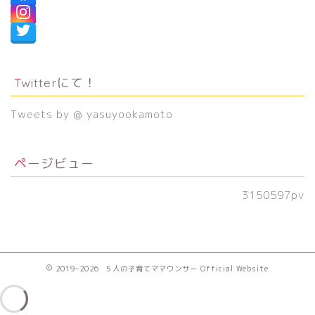
Twitterにて！
Tweets by @ yasuyookamoto
ページビュー
3150597
pv
2019–2026 ５人の子育てママウンサー Official Website