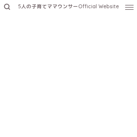
5人の子育てママウンサーOfficial Website