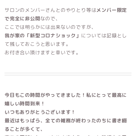
サロンのメンバーさんとのやりとり等は
メンバー限定
で完全に非公開
なので、
ここでは明らかには出来ないのですが、
我が家の「新型コロナショック」
については記録とし
て残しておこうと思います。
お付き合い頂けますと幸いです。
今日もこの時間がやってきました！私にとって最高に
嬉しい時間到来！
いつもありがとうございます！
最近はもっぱら、全ての雑務が終わったのちに書き綴
ることが多くて、