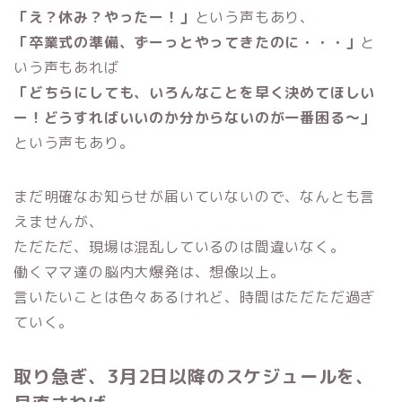
「え？休み？やったー！」
という声もあり、
「卒業式の準備、ずーっとやってきたのに・・・」
と
いう声もあれば
「どちらにしても、いろんなことを早く決めてほしい
ー！どうすればいいのか分からないのが一番困る〜」
という声もあり。
まだ明確なお知らせが届いていないので、なんとも言
えませんが、
ただただ、現場は混乱しているのは間違いなく。
働くママ達の脳内大爆発は、想像以上。
言いたいことは色々あるけれど、時間はただただ過ぎ
ていく。
取り急ぎ、3月2日以降のスケジュールを、