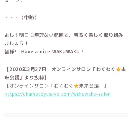
・・・（中略）
よし！明日も無理ない範囲で、明るく楽しく取り組み
ましょう！
皆様! Have a nice WAKUWAKU！
【2020年2月27日 オンラインサロン「わくわく
未
来会議」より抜粋】
【オンラインサロン「わくわく
未来会議」】
https://okamotoyasuyo.com/wakuwaku-salon