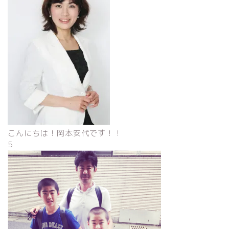
こんにちは！岡本安代です！！
5