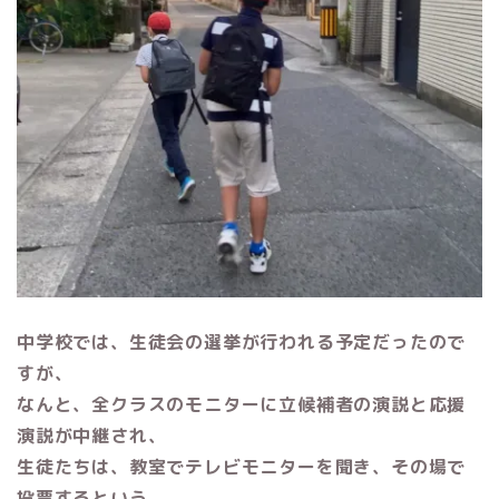
中学校では、生徒会の選挙が行われる予定だったので
すが、
なんと、全クラスのモニターに立候補者の演説と応援
演説が中継され、
生徒たちは、教室でテレビモニターを聞き、その場で
投票するという、