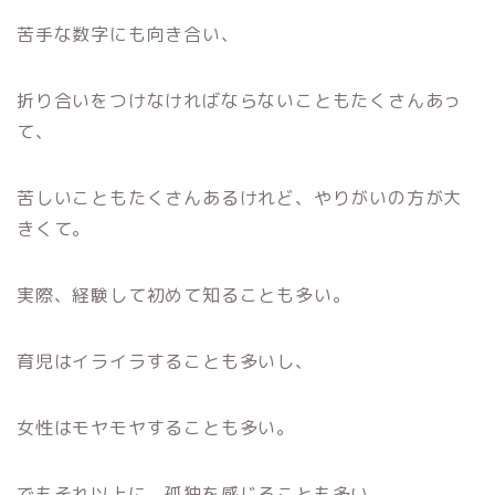
苦手な数字にも向き合い、
折り合いをつけなければならないこともたくさんあっ
て、
苦しいこともたくさんあるけれど、やりがいの方が大
きくて。
実際、経験して初めて知ることも多い。
育児はイライラすることも多いし、
女性はモヤモヤすることも多い。
でもそれ以上に、孤独を感じることも多い。