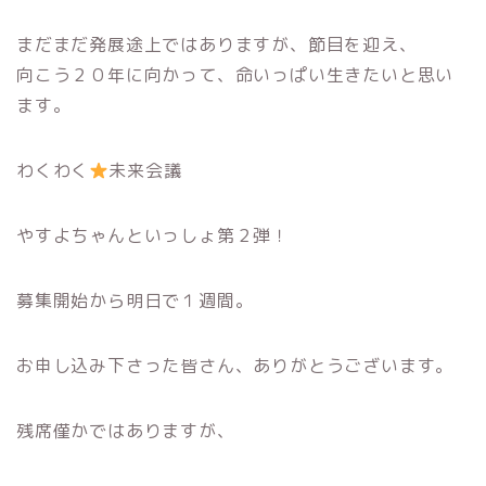
まだまだ発展途上ではありますが、節目を迎え、
向こう２０年に向かって、命いっぱい生きたいと思い
ます。
わくわく
未来会議
やすよちゃんといっしょ第２弾！
募集開始から明日で１週間。
お申し込み下さった皆さん、ありがとうございます。
残席僅かではありますが、