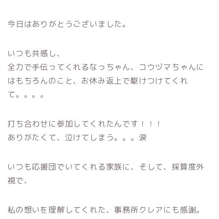
今日はありがとうございました。
いつも共感し、
全力で手伝ってくれるなっちゃん、コウヅマちゃんに
はもちろんのこと、お休み返上で駆けつけてくれ
て。。。。
打ち合わせに参加してくれたんです！！！
ありがたくて、泣けてしまう。。。涙
いつも応援団でいてくれる家族に、そして、採算度外
視で、
私の想いを理解してくれた、事務所クレアにも感謝。