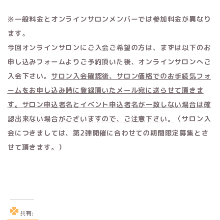
※一般料金とオンラインサロンメンバーでは参加料金が異なり
ます。
今回オンラインサロンにご入会ご希望の方は、まずは以下のお
申し込みフォームよりご予約頂いた後、オンラインサロンへご
入会下さい。
サロン入会確認後、サロン価格でのお手続気フォ
ームをお申し込み時に登録頂いたメール宛に送らせて頂きま
す。サロン申込者名とイベント申込者名が一致しない場合は確
認出来ない場合がございますので、ご注意下さい。
（サロン入
会につきましては、第2弾開催に合わせての期間限定募集とさ
せて頂きます。）
共有: