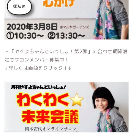
＊「やすよちゃんといっしょ！第2弾」に合わせ期間限
定でサロンメンバー募集中！
↓詳しくは画像をクリック！↓