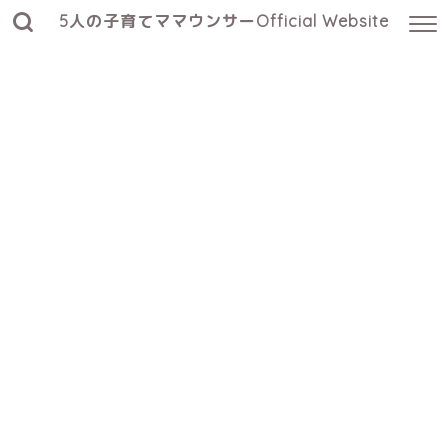
5人の子育てママウンサーOfficial Website