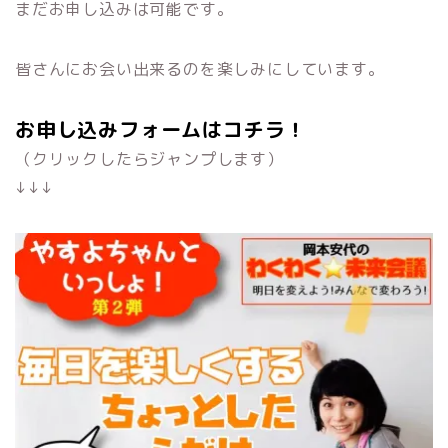
まだお申し込みは可能です。
皆さんにお会い出来るのを楽しみにしています。
お申し込みフォームはコチラ！
（クリックしたらジャンプします）
↓↓↓