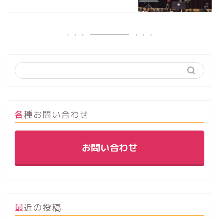
各種お問い合わせ
お問い合わせ
最近の投稿