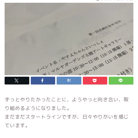
ずっとやりたかったことに、ようやっと向き合い、取
り組めるようになりました。
まだまだスタートラインですが、日々やりがいを感じ
ています。