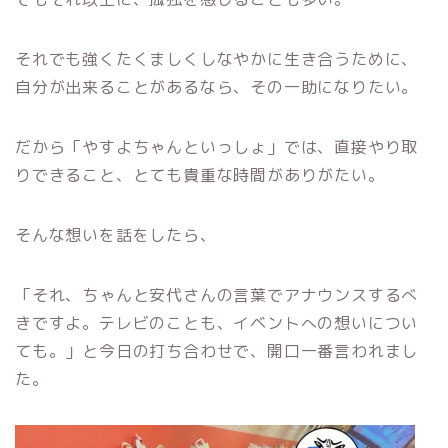
それでも強くたくましくしなやかに生き合うために、
自分が出来ることがあるなら、その一助になりたい。
だから「やすよちゃんといっしょ」では、直接やり取
りできること、とても貴重な時間がありがたい。
そんな想いを話をしたら、
「それ、ちゃんと安代さんの言葉でアナウンスするべ
きですよ。テレビのことも、イベントへの想いについ
ても。」と今日の打ち合わせで、開口一番言われまし
た。