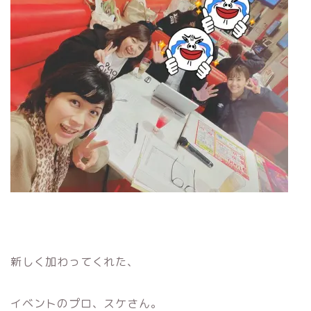
新しく加わってくれた、
イベントのプロ、スケさん。