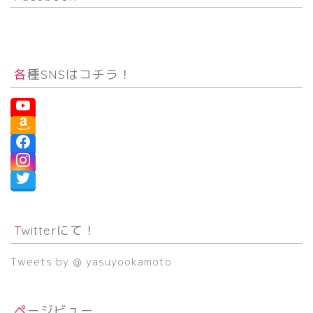
各種SNSはコチラ！
Twitterにて！
Tweets by @ yasuyookamoto
ページビュー