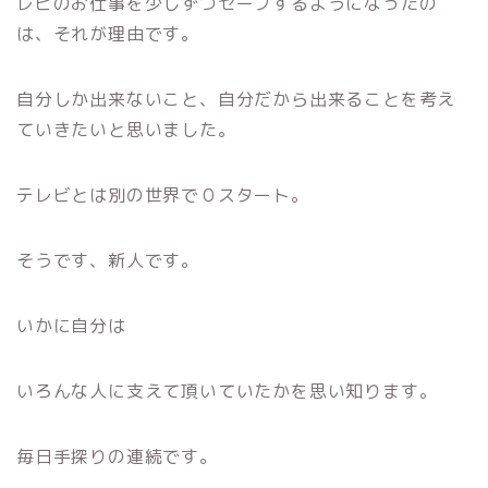
レビのお仕事を少しずつセーブするようになったの
は、それが理由です。
自分しか出来ないこと、自分だから出来ることを考え
ていきたいと思いました。
テレビとは別の世界で０スタート。
そうです、新人です。
いかに自分は
いろんな人に支えて頂いていたかを思い知ります。
毎日手探りの連続です。