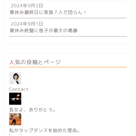
2024年9月2日
夏休み最終日に家族７人で団らん！
2024年9月1日
夏休み終盤に息子が最大の葛藤
人気の投稿とページ
Contact
長女よ、ありがとう。
私がタップダンスを始めた理由。