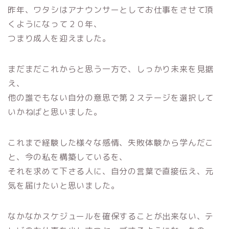
昨年、ワタシはアナウンサーとしてお仕事をさせて頂
くようになって２０年、
つまり成人を迎えました。
まだまだこれからと思う一方で、しっかり未来を見据
え、
他の誰でもない自分の意思で第２ステージを選択して
いかねばと思いました。
これまで経験した様々な感情、失敗体験から学んだこ
と、今の私を構築しているを、
それを求めて下さる人に、自分の言葉で直接伝え、元
気を届けたいと思いました。
なかなかスケジュールを確保することが出来ない、テ