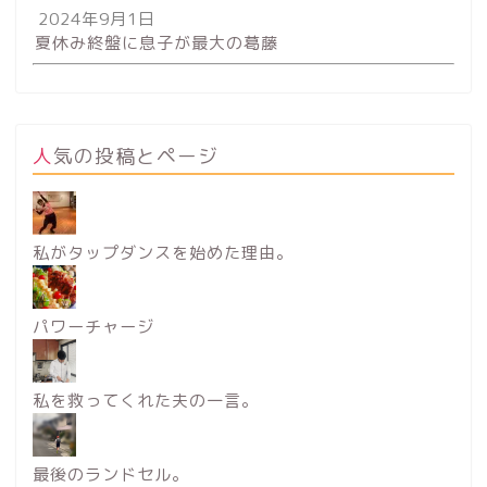
2024年9月1日
夏休み終盤に息子が最大の葛藤
人気の投稿とページ
私がタップダンスを始めた理由。
パワーチャージ
私を救ってくれた夫の一言。
最後のランドセル。