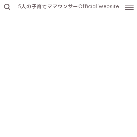
5人の子育てママウンサーOfficial Website