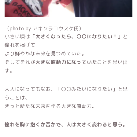
（photo by アキクラコウスケ氏）
小さい頃は
「大きくなったら、〇〇になりたい！」
と
憧れを掲げて
より鮮やかな未来を見つめていた。
そしてそれが
大きな原動力になっていた
ことを思い出
す。
大人になってもなお、
「〇〇みたいになりたい」と思
うことは、
きっと新たな未来を作る大きな原動力。
憧れを胸に抱くか否かで、人は大きく変わると思う。