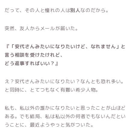
だって、その人と憧れの人は
別人
なのだから。
突然、友人からメールが届いた。
『「安代さんみたいになりたいけど、なれません」と
言う相談を受けたけれど、
どう返事すればいい？』
え？安代さんみたいになりたい？なんとも恐れ多い。
と同時に、とてつもなく有難い希少人物。
私も、私以外の誰かになりたいと思ったことが山ほど
ある。
でも結局、私は私以外の何者でもないんだとい
うことに、最近ようやっと気がついた。