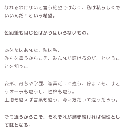
なれるわけないと言う絶望ではなく、
私は私らしくで
いいんだ！という希望。
色鉛筆も同じ色ばかりはいらないもの。
あなたはあなた、私は私、
みんな違うからこそ、みんなが輝けるのだ、というこ
とを知った。
姿形、育ちや学歴、職業だって違う、佇まいも、まと
うオーラも違うし、性格も違う。
土地も違えば言葉も違う、考え方だって違うだろう。
でも
違うからこそ、それぞれが磨き続ければ個性とし
て味となる。