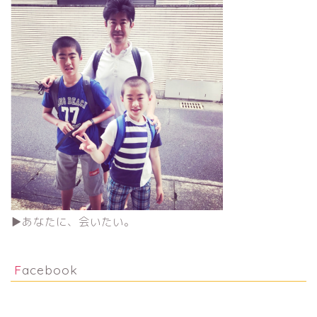
▶︎あなたに、会いたい。
Facebook