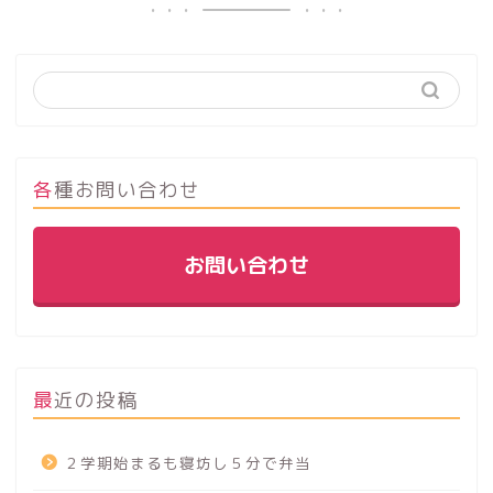
各種お問い合わせ
お問い合わせ
最近の投稿
２学期始まるも寝坊し５分で弁当