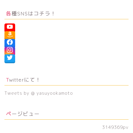
各種SNSはコチラ！
Twitterにて！
Tweets by @ yasuyookamoto
ページビュー
3149369
pv