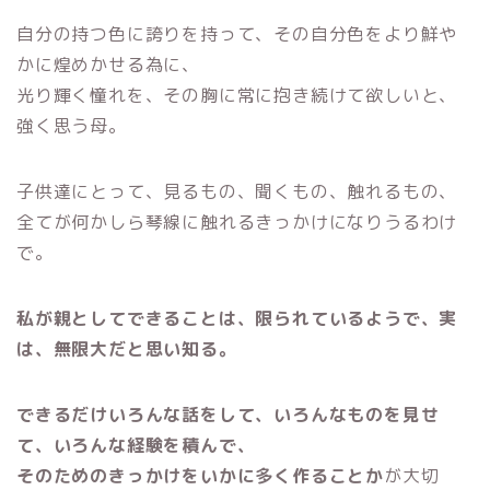
自分の持つ色に誇りを持って、その自分色をより鮮や
かに煌めかせる為に、
光り輝く憧れを、その胸に常に抱き続けて欲しいと、
強く思う母。
子供達にとって、見るもの、聞くもの、触れるもの、
全てが何かしら琴線に触れるきっかけになりうるわけ
で。
私が親としてできることは、限られているようで、実
は、無限大だと思い知る。
できるだけいろんな話をして、いろんなものを見せ
て、いろんな経験を積んで、
そのためのきっかけをいかに多く作ることか
が大切