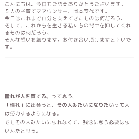
こんにちは。今日もご訪問ありがとうございます。
５人の子育てママウンサー、岡本安代です。
今日はこれまで自分を支えてきたものは何だろう、
そして、これからを生きる私たちの背中を押してくれ
るものは何だろう、
そんな想いを綴ります。お付き合い頂けますと幸いで
す。
憧れが人を育てる。
って思う。
「憧れ」
に出会うと、
その人みたいになりたい
って人
は努力するようになる。
でもその人みたいになれなくて、残念に思う必要はな
いんだと思う。