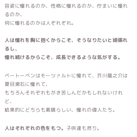
容姿に憧れるのか、性格に憧れるのか、佇まいに憧れ
るのか、
何に憧れるのかは人ぞれぞれ。
人は憧れを胸に抱くからこそ、そうなりたいと頑張れ
るし、
憧れ続けるからこそ、成長できるような気がする。
ベートーベンはモーツァルトに憧れて、
芥川龍之介は
夏目漱石に憧れて、
もちろんそれぞれもがき苦しんだかもしれないけれ
ど、
結果的にどちらも素晴らしい、憧れの偉人たち。
人はそれぞれの色をもつ。
子供達も然り。