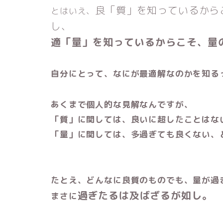
良「質」を知っているから
とはいえ、
し、
適「量」を知っているからこそ、量
自分にとって、なにが最適解なのかを知る
あくまで個人的な見解なんですが、
「質」に関しては、良いに超したことはな
「量」に関しては、多過ぎても良くない、
たとえ、どんなに良質のものでも、量が過
過ぎたるは及ばざるが如し。
まさに