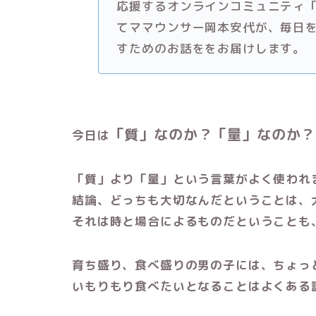
応援するオンラインコミュニティ
てママウンサー岡本安代が、毎日
すためのお話ををお届けします。
「質」なのか？「量」なのか？
今日は
「質」より「量」という言葉がよく使われ
結論、どっちも大切なんだということは、
それは時と場合によるものだということも
育ち盛り、食べ盛りの男の子には、ちょっ
いもりもり食べたいとなることはよくある