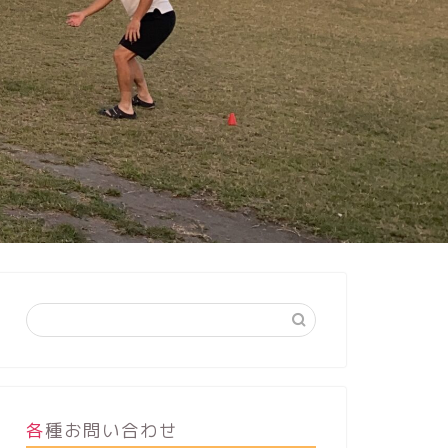
各種お問い合わせ