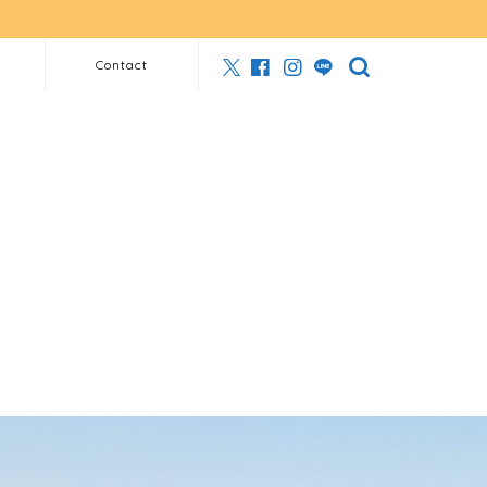
Contact