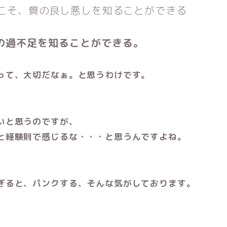
こそ、質の良し悪しを知ることができる
の過不足を知ることができる。
って、大切だなぁ。と思うわけです。
いと思うのですが、
と経験則で感じるな・・・と思うんですよね。
ぎると、パンクする、そんな気がしております。