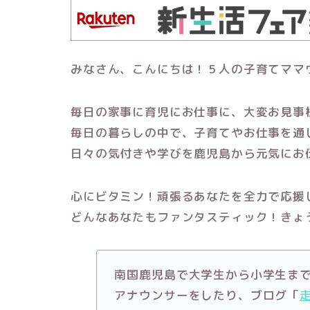
みなさん、こんにちは！５人の子育てママ
毎日の家事に育児にお仕事に、大変お見事
毎日の暮らしの中で、子育てやお仕事を通
日々の気付きや学びを鹿児島から元気にお
心にビタミン！頑張るあなたを全力で応援
どんなあなたもファンタスティック！きょ
南国鹿児島で大学生から小学生ま
アナウンサーをしたり、ブログ「