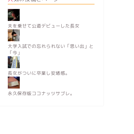
夫を乗せて公道デビューした長女
大学入試での忘れられない「思い出」と
「今」
長女がついに卒業し安堵感。
永久保存版ココナッツサブレ。