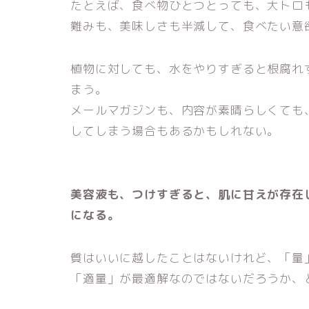
たとえば、食べ物ひとつとっても、大トロ
難みも、美味しさも半減して、食べたい意
植物に対しても、水をやりすぎると根腐れ
まう。
メールマガジンも、内容が素晴らしくても
してしまう場合もあるかもしれない。
美容液も、つけすぎると、肌に甘えが存在
になる。
質はいいに越したことはないけれど、「量
「適量」が最適解なのではないだろうか、