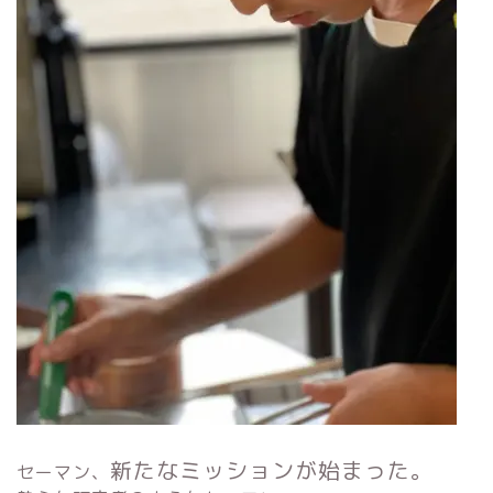
新たなミッションが始まった。
セーマン、