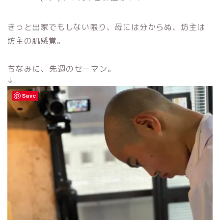
きっと出家でもしない限り、母には分からぬ、坊主は
坊主の肌感覚。
ちなみに、先週のセーマン。
↓
Save