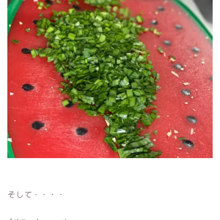
そして・・・・