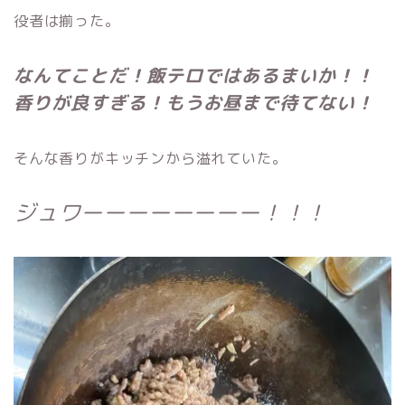
役者は揃った。
なんてことだ！
飯テロではあるまいか！！
香りが良すぎる！もうお昼まで待てない！
そんな香りがキッチンから溢れていた。
ジュワーーーーーーーー！！！