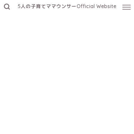
5人の子育てママウンサーOfficial Website