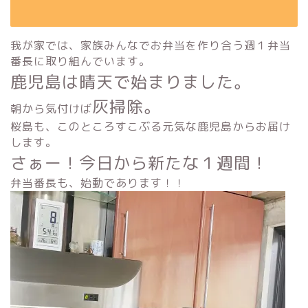
我が家では、家族みんなでお弁当を作り合う週１弁当
番長に取り組んでいます。
鹿児島は晴天で始まりました。
灰掃除。
朝から気付けば
桜島も、このところすこぶる元気な鹿児島からお届け
します。
さぁー！今日から新たな１週間！
弁当番長も、始動であります！！