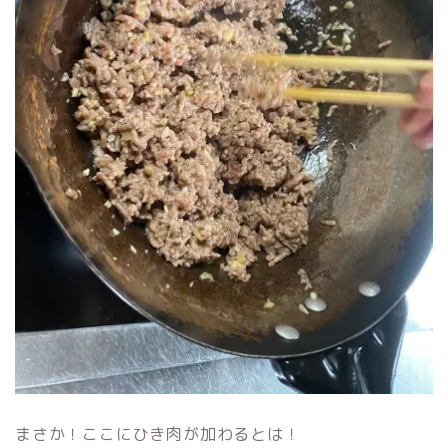
まさか！ここにひき肉が加わるとは！