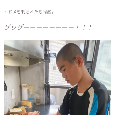
トドメを刺されたも同然。
ザッザーーーーーーーー！！！