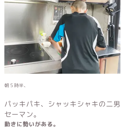
朝５時半、
パッキパキ、シャッキシャキの二男
セーマン。
動きに勢いがある。