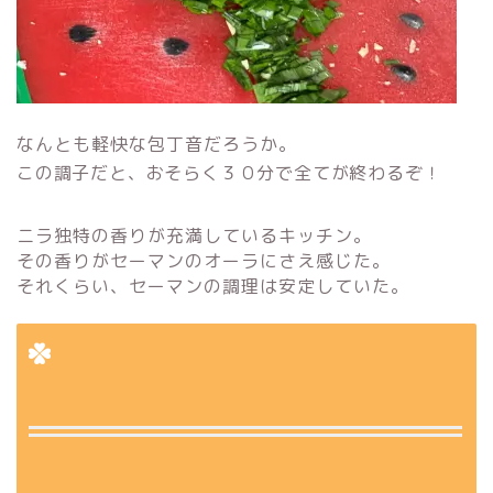
なんとも軽快な包丁音だろうか。
この調子だと、おそらく３０分で全てが終わるぞ！
ニラ独特の香りが充満しているキッチン。
その香りがセーマンのオーラにさえ感じた。
それくらい、セーマンの調理は安定していた。