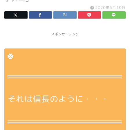
2020年6月10日
スポンサーリンク
それは信長のように・・・