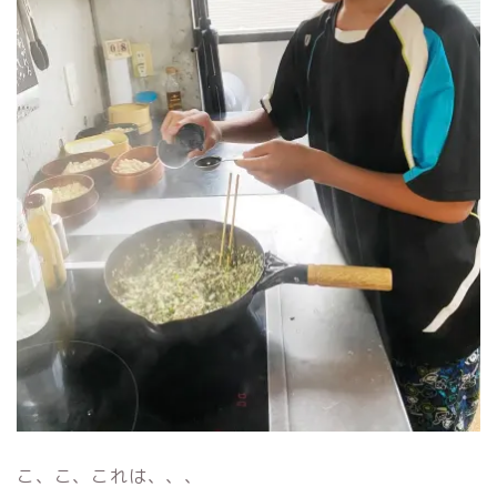
こ、こ、これは、、、