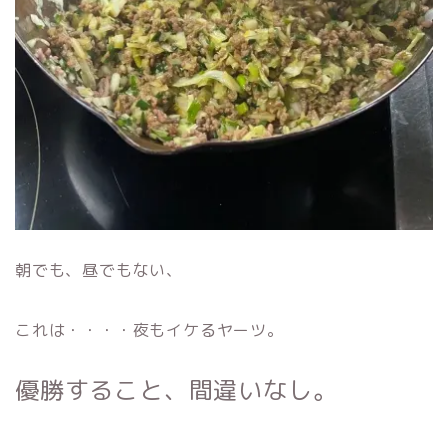
朝でも、昼でもない、
これは・・・・夜もイケるヤーツ。
優勝すること、間違いなし。