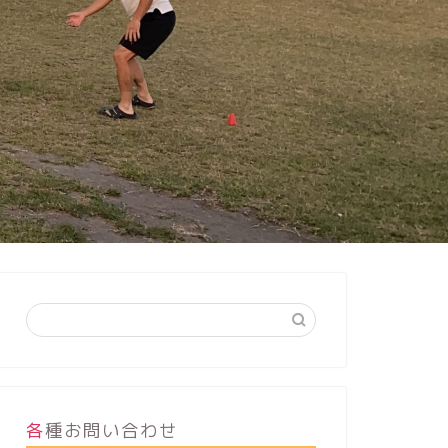
各種お問い合わせ