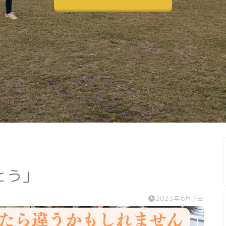
とう」
2023年6月7日