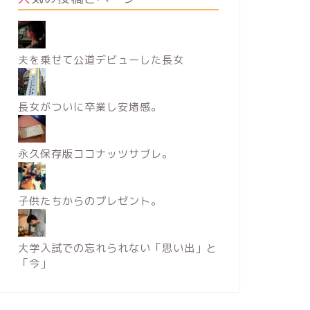
夫を乗せて公道デビューした長女
長女がついに卒業し安堵感。
永久保存版ココナッツサブレ。
子供たちからのプレゼント。
大学入試での忘れられない「思い出」と
「今」