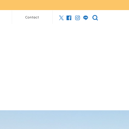
Contact