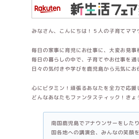
みなさん、こんにちは！５人の子育てママ
毎日の家事に育児にお仕事に、大変お見事
毎日の暮らしの中で、子育てやお仕事を通
日々の気付きや学びを鹿児島から元気にお
心にビタミン！頑張るあなたを全力で応援
どんなあなたもファンタスティック！きょ
南国鹿児島でアナウンサーをした
国各地への講演会、みんなの笑顔