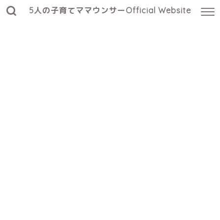
5人の子育てママウンサーOfficial Website