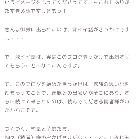
いうイメージをもってくださってて、←これもありが
たすぎる話ですけどもっ！
さんま御殿に出られたのは、深イイ話がきっかけです
し・・・。
で、深イイ話は、実はこのブログきっかけで出演させ
てもらうことになったんですよ。
で、このブログを始めたきっかけは、家族の思い出を
刻もうってことで、家族との出会いがそこにあり、さ
らに続けて来られたのは、読んでくださる読者様がい
たからこそで。
つくづく、村長と子供たち、
神々（読者）様のおかげさまだな・・・と。しみじみ