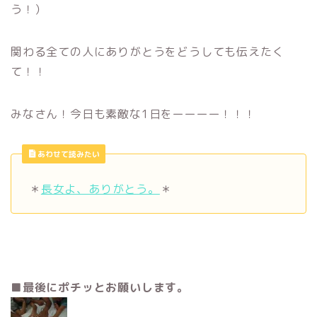
う！）
関わる全ての人にありがとうをどうしても伝えたく
て！！
みなさん！今日も素敵な1日をーーーー！！！
あわせて読みたい
＊
長女よ、ありがとう。
＊
■最後にポチッとお願いします。