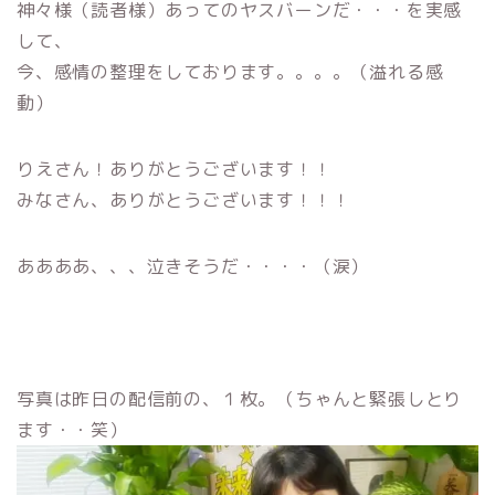
神々様（読者様）あってのヤスバーンだ・・・を実感
して、
今、感情の整理をしております。。。。（溢れる感
動）
りえさん！ありがとうございます！！
みなさん、ありがとうございます！！！
ああああ、、、泣きそうだ・・・・（涙）
写真は昨日の配信前の、１枚。（ちゃんと緊張しとり
ます・・笑）