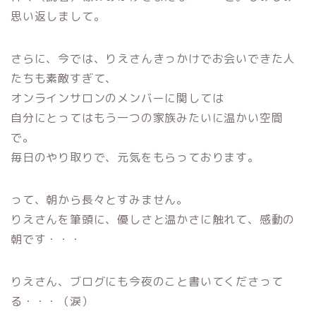
思い返しまして。
さらに、今では、
りえさんきっかけでお会いできた人
たちも素敵すぎて、
オンラインサロンのメンバーに関しては
自分にとってはもう一つの家族みたいに温かい空間
で。
毎日のやり取りで、元気をもらっております。
って、朝から長々とすみません。
りえさんを筆頭に、優しさと温かさに触れて、感動の
朝です・・・
りえさん、ブログにも今夜のこと書いてくださって
る・・・（涙）