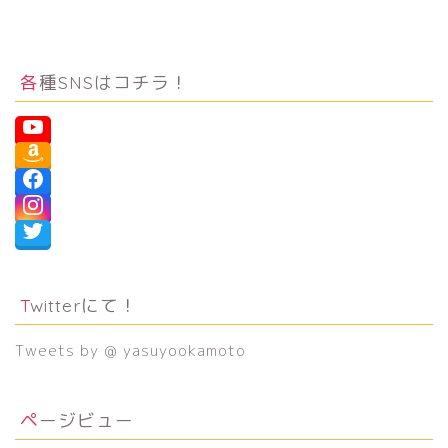
各種SNSはコチラ！
Twitterにて！
Tweets by @ yasuyookamoto
ページビュー