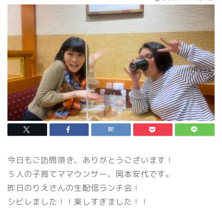
今日もご訪問頂き、ありがとうございます！
５人の子育てママウンサー、岡本安代です。
昨日のりえさんの生配信ランチ会！
シビレました！！楽しすぎました！！