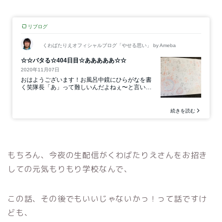
もちろん、今夜の生配信がくわばたりえさんをお招き
しての
元気もりもり学校なんで、
この話、その後でもいいじゃないかっ！って話ですけ
ども、