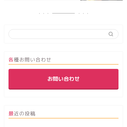
各種お問い合わせ
お問い合わせ
最近の投稿