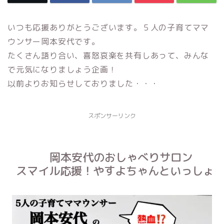
いつも応援ありがとうございます。５人の子育てママ
ウンサー岡本安代です。
たくさん語り合い、喜怒哀楽を共有しあって、みんな
で元気になりましょう企画！
以前よりお知らせしておりました・・・
スポンサーリンク
岡本安代のおしゃべりサロン
スマイル応援！やすよちゃんといっしょ