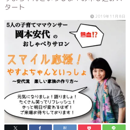
タート
2019年11月8日