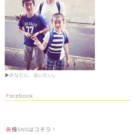
▶︎あなたに、会いたい。
Facebook
各種SNSはコチラ！