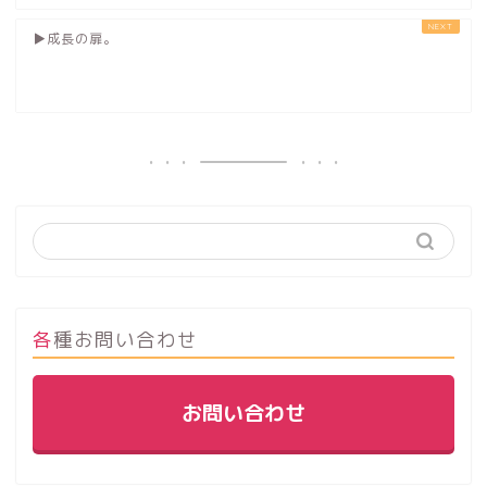
▶︎成長の扉。
各種お問い合わせ
お問い合わせ