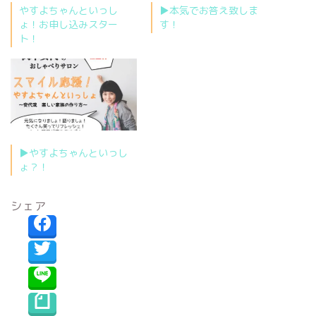
やすよちゃんといっし
▶︎本気でお答え致しま
ょ！お申し込みスター
す！
ト！
▶︎やすよちゃんといっし
ょ？！
シェア