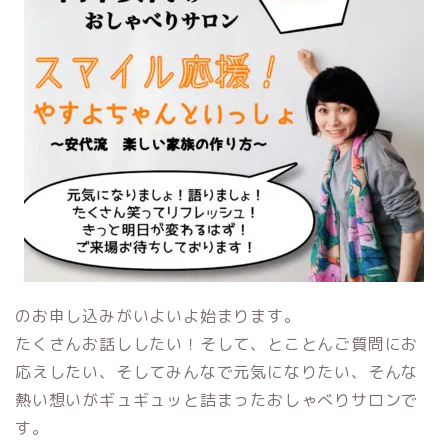
のお申し込みがいよいよ始まります。
たくさんお話ししたい！そして、とことんご質問にお
応えしたい、そしてみんなで元気になりたい、そんな
熱い想いがギュギュッと詰まったおしゃべりサロンで
す。