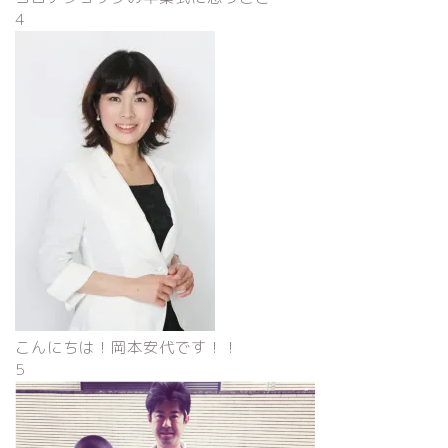
4
こんにちは！岡本安代です！！
5