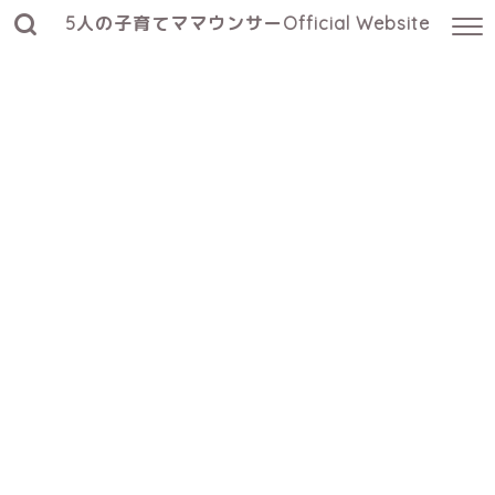
5人の子育てママウンサーOfficial Website