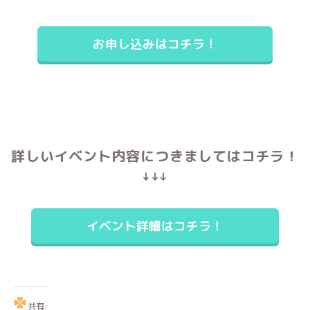
お申し込みはコチラ！
詳しいイベント内容につきましてはコチラ！
↓↓↓
イベント詳細はコチラ！
共有: