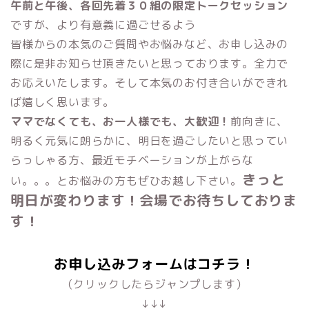
午前と午後、各回先着３０組の限定トークセッション
ですが、より有意義に過ごせるよう
皆様からの本気のご質問やお悩みなど、お申し込みの
際に是非お知らせ頂きたいと思っております。全力で
お応えいたします。そして本気のお付き合いができれ
ば嬉しく思います。
ママでなくても、お一人様でも、大歓迎！
前向きに、
明るく元気に朗らかに、明日を過ごしたいと思ってい
らっしゃる方、最近モチベーションが上がらな
きっと
い。。。とお悩みの方もぜひお越し下さい。
明日が変わります！会場でお待ちしておりま
す！
お申し込みフォームはコチラ！
（クリックしたらジャンプします）
↓↓↓