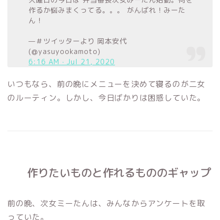
作るか悩みまくってる。。。 がんばれ！みーた
ん！
—＃ツイッターより 岡本安代
(@yasuyookamoto)
6:16 AM · Jul 21, 2020
いつもなら、前の晩にメニューを決めて寝るのが二女
のルーティン。しかし、今日ばかりは困惑していた。
作りたいものと作れるもののギャップ
前の晩、次女ミーたんは、みんなからアンケートを取
っていた。