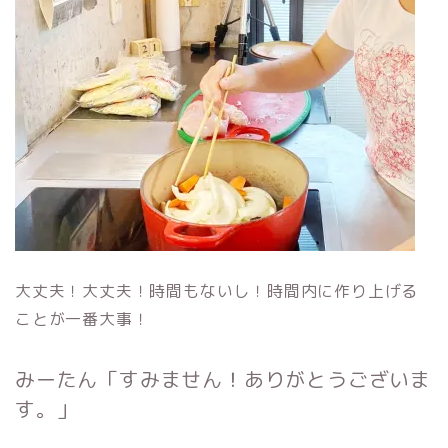
大丈夫！大丈夫！時間もないし！時間内に作り上げる
ことが一番大事！
みーたん「すみません！ありがとうございま
す。」