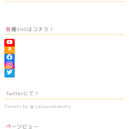
各種SNSはコチラ！
Twitterにて！
Tweets by @ yasuyookamoto
ページビュー