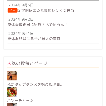
2024年9月3日
２学期始まるも寝坊し５分で弁当
NEW!
2024年9月2日
夏休み最終日に家族７人で団らん！
2024年9月1日
夏休み終盤に息子が最大の葛藤
人気の投稿とページ
私がタップダンスを始めた理由。
パワーチャージ