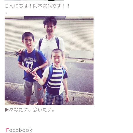
こんにちは！岡本安代です！！
5
▶︎あなたに、会いたい。
Facebook