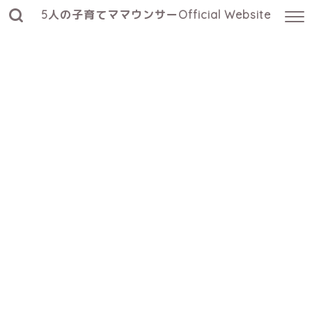
5人の子育てママウンサーOfficial Website