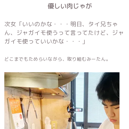
優しい肉じゃが
次女「いいのかな・・・明日、タイ兄ちゃ
ん、ジャガイモ使うって言ってたけど、
ジャ
ガイモ使っていいかな・・・」
どこまでもためらいながら、取り組むみーたん。