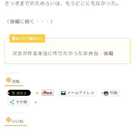
さっきまでのためらいは、もうどこにもなかった。
（後編に続く・・・）
あわせて読みたい
次女が作る本当に作りたかったお弁当・後編
共有:
メールアドレス
印刷
その他
いいね: