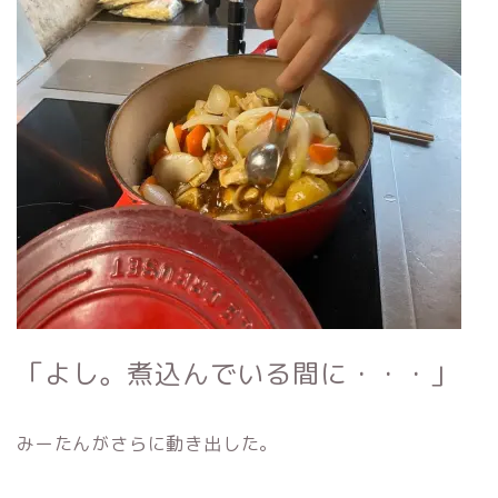
「よし。煮込んでいる間に・・・」
みーたんがさらに動き出した。