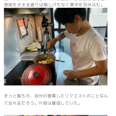
食欲をそそる香りは惜しげもなく家中を包み込む。
きっと誰もが、自分の提案したリクエストのことなん
て忘れるだろう。母は確信していた。