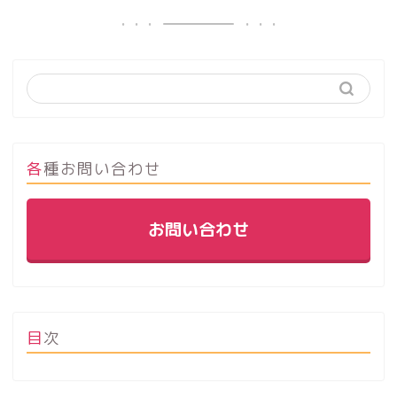
各種お問い合わせ
お問い合わせ
目次