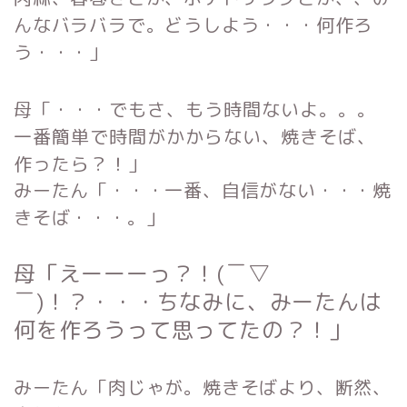
んなバラバラで。どうしよう・・・何作ろ
う・・・」
母「・・・でもさ、もう時間ないよ。。。
一番簡単で時間がかからない、焼きそば、
作ったら？！」
みーたん「・・・一番、自信がない・・・焼
きそば・・・。」
母「えーーーっ？！(￣▽
￣)！？・・・ちなみに、みーたんは
何を作ろうって思ってたの？！」
みーたん「肉じゃが。焼きそばより、断然、