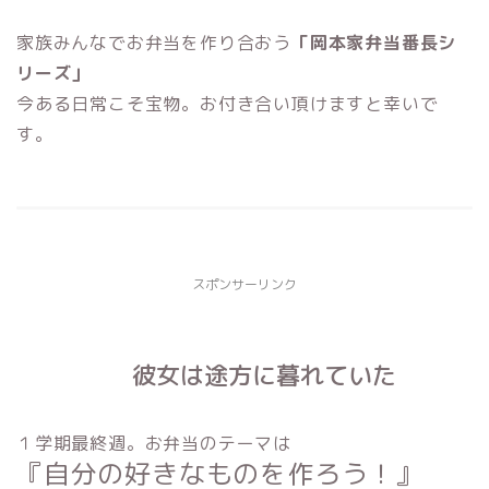
家族みんなでお弁当を作り合おう
「岡本家弁当番長シ
リーズ」
今ある日常こそ宝物。お付き合い頂けますと幸いで
す。
スポンサーリンク
彼女は途方に暮れていた
１学期最終週。お弁当のテーマは
『自分の好きなものを作ろう！』