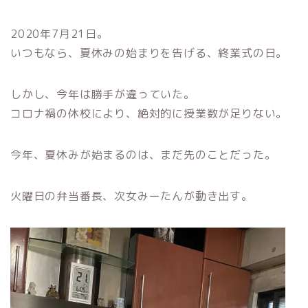
2020年7月21日。
いつもなら、夏休みの始まりを告げる、終業式の日。
しかし、今年は勝手が違っていた。
コロナ禍の休校により、絶対的に授業数が足りない。
今年、夏休みが始まるのは、まだ先のことだった。
火曜日の弁当番長、次女みーたんが動き出す。