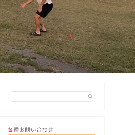
各種お問い合わせ