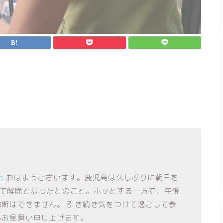
o
おはようございます。鹿児島は久しぶりに朝日を
て解除となったとのこと。ホッとする一方で、午後
油断はできません。 引き続き気をつけて過ごして参
らお見舞い申し上げます。