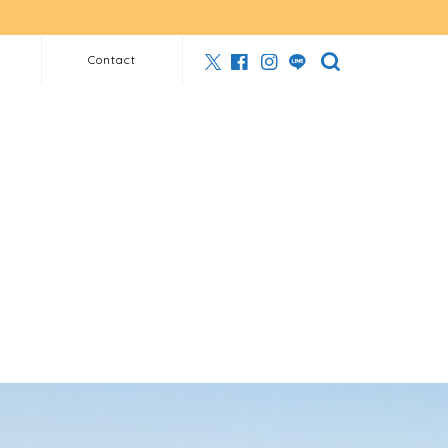
Contact