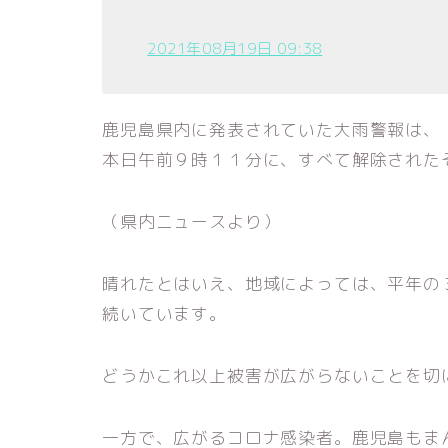
2021年08月19日 09:38
鹿児島県内に発表されていた大雨警報は、
本日午前９時１１分に、すべて解除された
（県内ニュースより）
晴れたとはいえ、地域によっては、平年の
続いています。
どうかこれ以上被害が広がらないことを切
一方で、広がるコロナ感染者。鹿児島もま