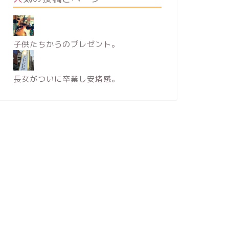
子供たちからのプレゼント。
長女がついに卒業し安堵感。