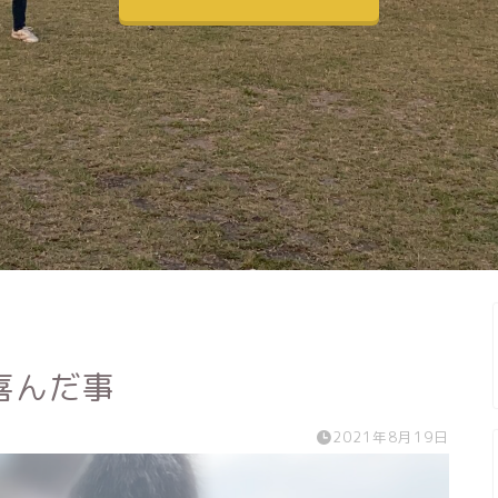
喜んだ事
2021年8月19日